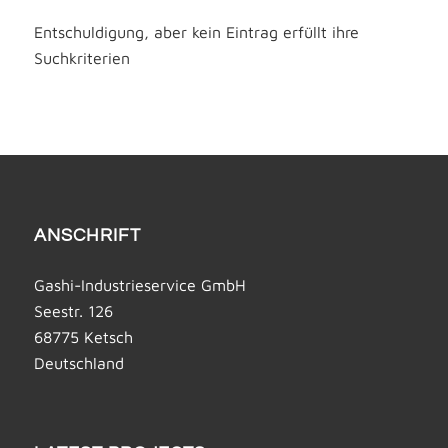
Entschuldigung, aber kein Eintrag erfüllt ihre
Suchkriterien
ANSCHRIFT
Gashi-Industrieservice GmbH
Seestr. 126
68775 Ketsch
Deutschland