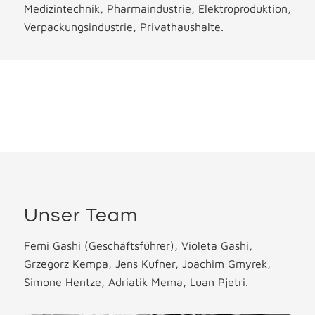
Medizintechnik, Pharmaindustrie, Elektroproduktion,
Verpackungsindustrie, Privathaushalte.
Unser Team
Femi Gashi (Geschäftsführer), Violeta Gashi,
Grzegorz Kempa, Jens Kufner, Joachim Gmyrek,
Simone Hentze, Adriatik Mema, Luan Pjetri.