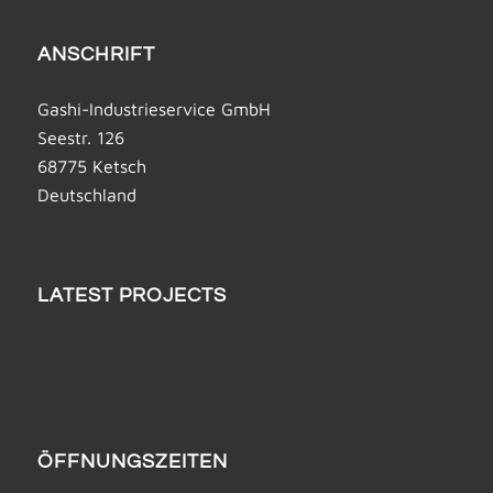
ANSCHRIFT
Gashi-Industrieservice GmbH
Seestr. 126
68775 Ketsch
Deutschland
LATEST PROJECTS
ÖFFNUNGSZEITEN