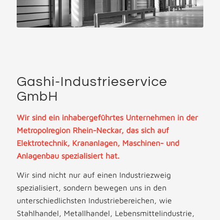
Gashi-Industrieservice
GmbH
Wir sind ein inhabergeführtes Unternehmen in der
Metropolregion Rhein-Neckar, das sich auf
Elektrotechnik, Krananlagen, Maschinen- und
Anlagenbau spezialisiert hat.
Wir sind nicht nur auf einen Industriezweig
spezialisiert, sondern bewegen uns in den
unterschiedlichsten Industriebereichen, wie
Stahlhandel, Metallhandel, Lebensmittelindustrie,