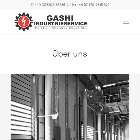
T:
+49 (0)6202-8576612
| M:
+49 (0)170-2615 329
Über uns